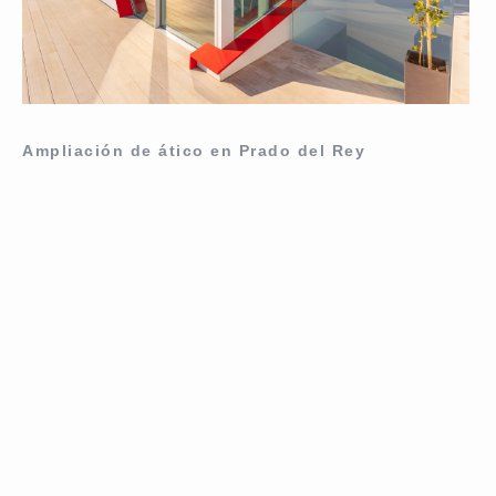
Ampliación de ático en Prado del Rey