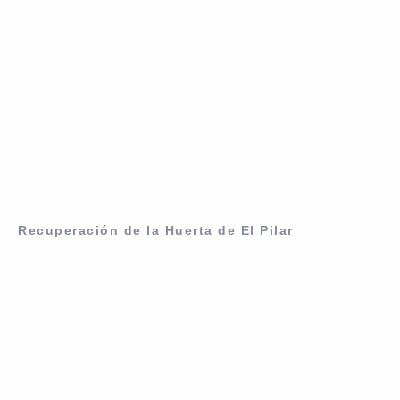
Recuperación de la Huerta de El Pilar