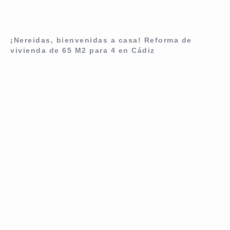
¡Nereidas, bienvenidas a casa! Reforma de
vivienda de 65 M2 para 4 en Cádiz