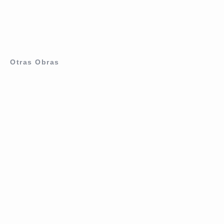
Otras Obras