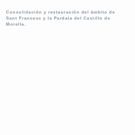
Consolidación y restauración del ámbito de
Sant Francesc y la Pardala del Castillo de
Morella.