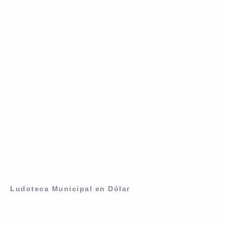
Ludoteca Municipal en Dólar