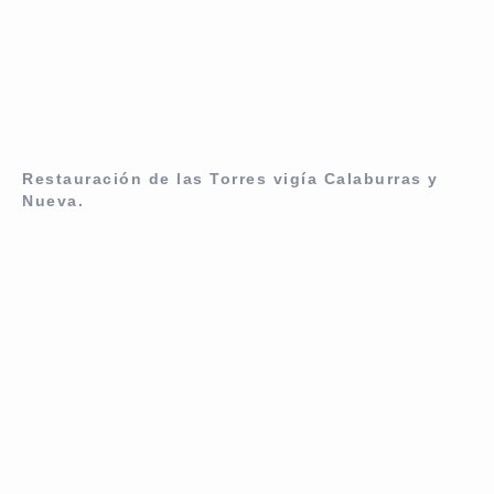
Restauración de las Torres vigía Calaburras y
Nueva.