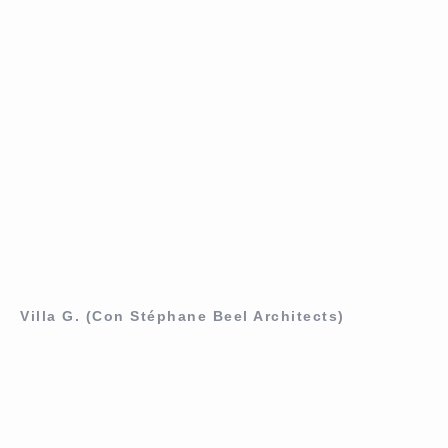
Villa G. (Con Stéphane Beel Architects)