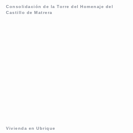
Consolidación de la Torre del Homenaje del
Castillo de Matrera
Vivienda en Ubrique