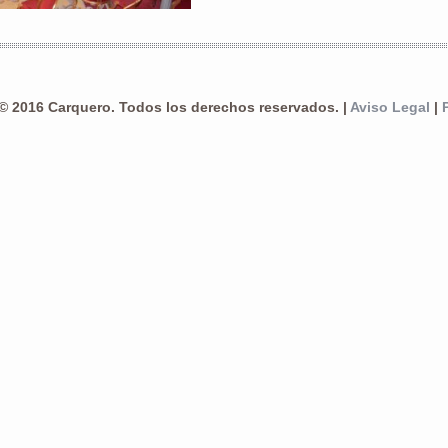
© 2016 Carquero. Todos los derechos reservados. |
Aviso Legal
|