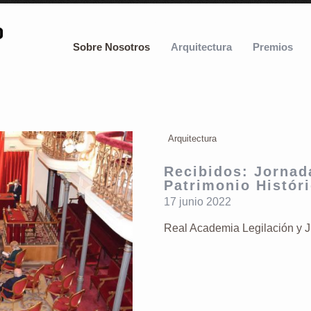
Sobre Nosotros
Arquitectura
Premios
Arquitectura
Recibidos: Jornad
Patrimonio Históri
17 junio 2022
Real Academia Legilación y J