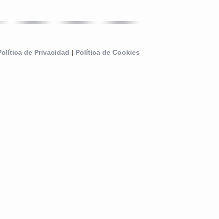
Política de Privacidad
|
Política de Cookies