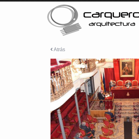
Atrás