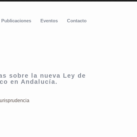
Publicaciones
Eventos
Contacto
as sobre la nueva Ley de
co en Andalucía.
urisprudencia