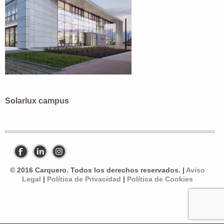
Solarlux campus
© 2016 Carquero. Todos los derechos reservados. |
Aviso
Legal
|
Política de Privacidad
|
Política de Cookies