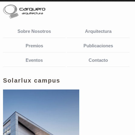
Sobre Nosotros
Arquitectura
Premios
Publicaciones
Eventos
Contacto
Solarlux campus