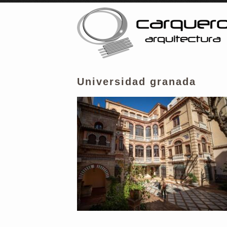
Universidad granada