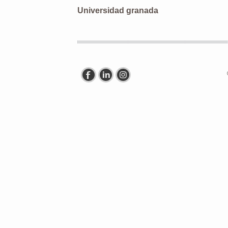
Universidad granada