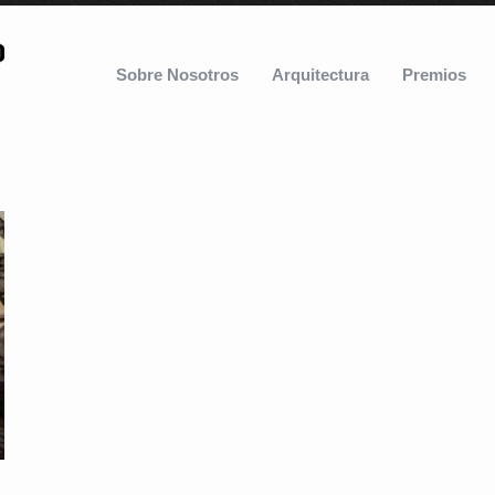
Sobre Nosotros
Arquitectura
Premios