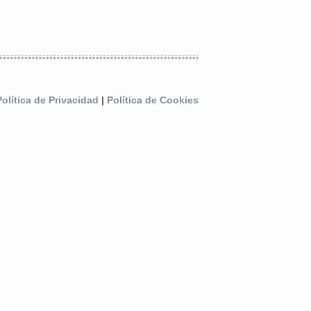
Política de Privacidad
|
Política de Cookies