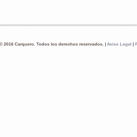
© 2016 Carquero. Todos los derechos reservados. |
Aviso Legal
|