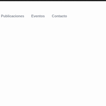
Publicaciones
Eventos
Contacto