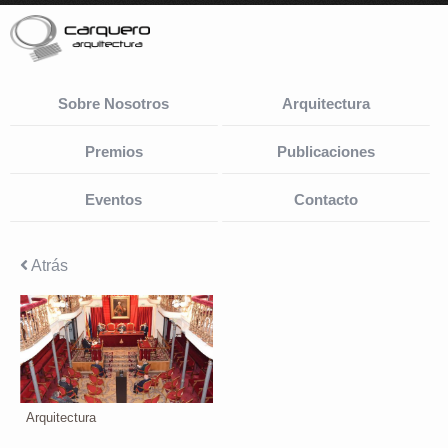
Sobre Nosotros
Arquitectura
Premios
Publicaciones
Eventos
Contacto
Atrás
Arquitectura