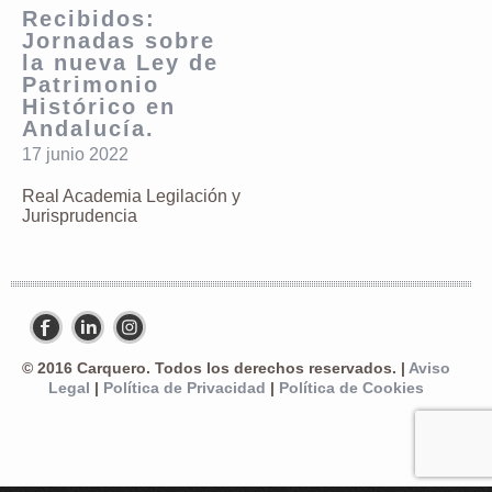
Recibidos:
Jornadas sobre
la nueva Ley de
Patrimonio
Histórico en
Andalucía.
17 junio 2022
Real Academia Legilación y
Jurisprudencia
© 2016 Carquero. Todos los derechos reservados. |
Aviso
Legal
|
Política de Privacidad
|
Política de Cookies