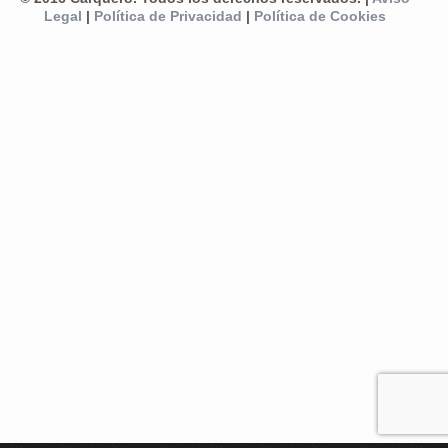
Legal
|
Política de Privacidad
|
Política de Cookies