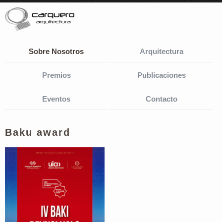
Sobre Nosotros
Arquitectura
Premios
Publicaciones
Eventos
Contacto
Baku award