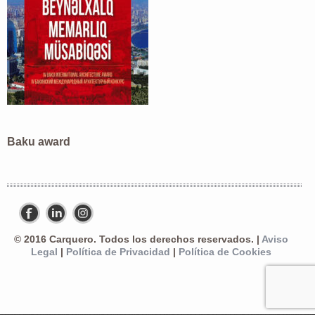
Baku award
© 2016 Carquero. Todos los derechos reservados. |
Aviso
Legal
|
Política de Privacidad
|
Política de Cookies