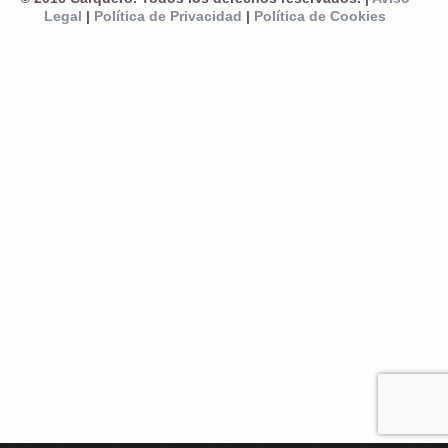
Legal
|
Política de Privacidad
|
Política de Cookies