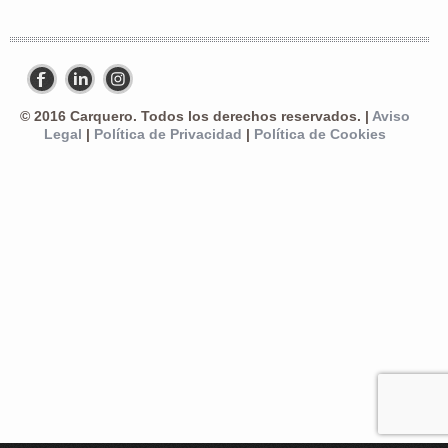
© 2016 Carquero. Todos los derechos reservados. |
Aviso
Legal
|
Política de Privacidad
|
Política de Cookies