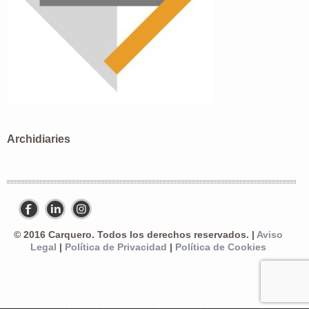
Archidiaries
© 2016 Carquero. Todos los derechos reservados. |
Aviso
Legal
|
Política de Privacidad
|
Política de Cookies