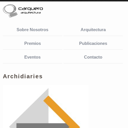
Sobre Nosotros
Arquitectura
Premios
Publicaciones
Eventos
Contacto
Archidiaries