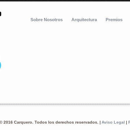
Sobre Nosotros
Arquitectura
Premios
© 2016 Carquero. Todos los derechos reservados. |
Aviso Legal
|