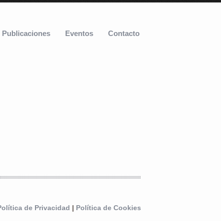
Publicaciones
Eventos
Contacto
Política de Privacidad
|
Política de Cookies