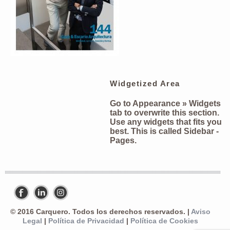
Widgetized Area
Go to Appearance » Widgets
tab to overwrite this section.
Use any widgets that fits you
best. This is called
Sidebar -
Pages
.
© 2016 Carquero. Todos los derechos reservados. |
Aviso
Legal
|
Política de Privacidad
|
Política de Cookies