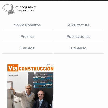
Sobre Nosotros
Arquitectura
Premios
Publicaciones
Eventos
Contacto