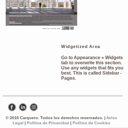
Widgetized Area
Go to Appearance » Widgets
tab to overwrite this section.
Use any widgets that fits you
best. This is called
Sidebar -
Pages
.
© 2016 Carquero. Todos los derechos reservados. |
Aviso
Legal
|
Política de Privacidad
|
Política de Cookies