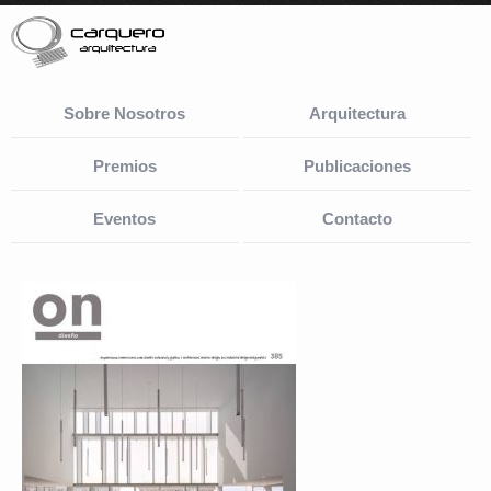
Sobre Nosotros
Arquitectura
Premios
Publicaciones
Eventos
Contacto