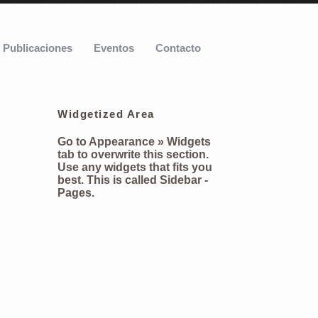
Publicaciones
Eventos
Contacto
Widgetized Area
Go to Appearance » Widgets
tab to overwrite this section.
Use any widgets that fits you
best. This is called
Sidebar -
Pages
.