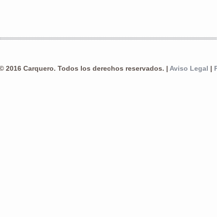
© 2016 Carquero. Todos los derechos reservados. |
Aviso Legal
|