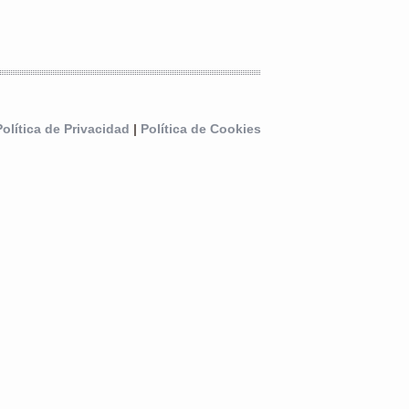
Política de Privacidad
|
Política de Cookies