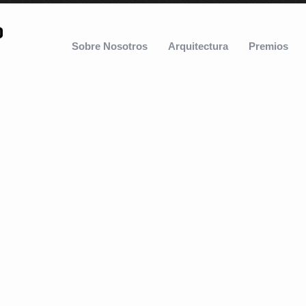
Sobre Nosotros
Arquitectura
Premios