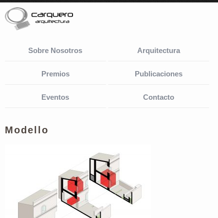
Sobre Nosotros
Arquitectura
Premios
Publicaciones
Eventos
Contacto
Modello