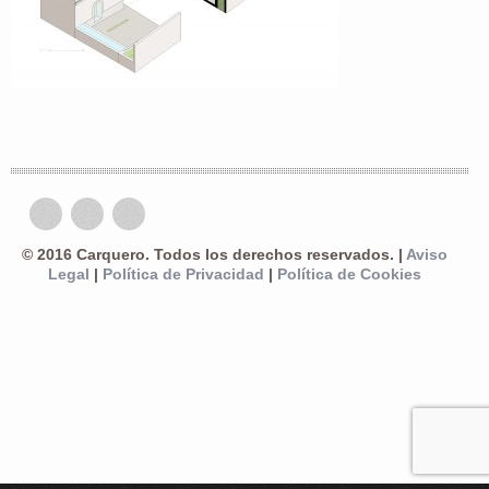
© 2016 Carquero. Todos los derechos reservados. |
Aviso
Legal
|
Política de Privacidad
|
Política de Cookies