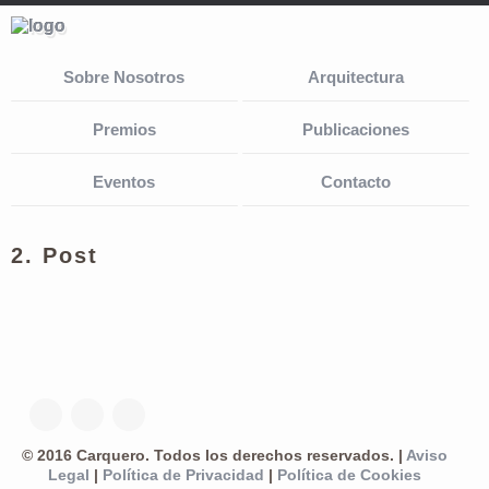
Sobre Nosotros
Arquitectura
Premios
Publicaciones
Eventos
Contacto
2. Post
© 2016 Carquero. Todos los derechos reservados. |
Aviso
Legal
|
Política de Privacidad
|
Política de Cookies