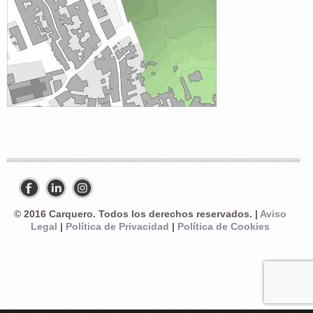
© 2016 Carquero. Todos los derechos reservados. |
Aviso
Legal
|
Política de Privacidad
|
Política de Cookies