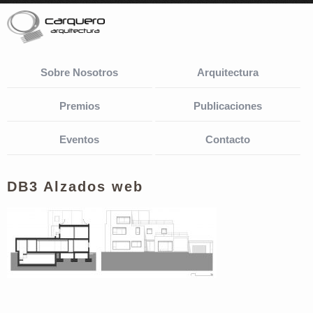
Sobre Nosotros
Arquitectura
Premios
Publicaciones
Eventos
Contacto
DB3 Alzados web