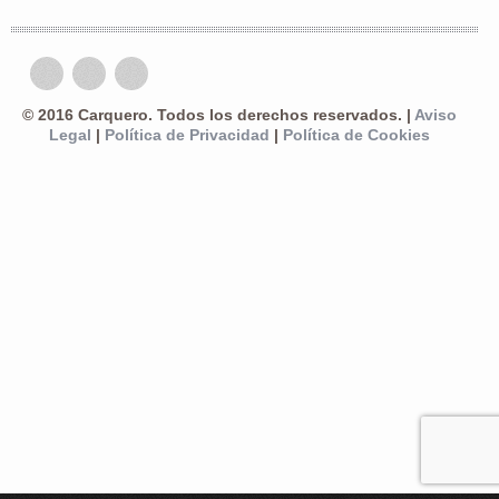
© 2016 Carquero. Todos los derechos reservados. |
Aviso
Legal
|
Política de Privacidad
|
Política de Cookies