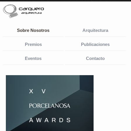
Sobre Nosotros
Arquitectura
Premios
Publicaciones
Eventos
Contacto