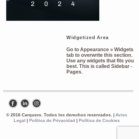
Widgetized Area
Go to Appearance » Widgets
tab to overwrite this section.
Use any widgets that fits you
best. This is called
Sidebar -
Pages
.
© 2016 Carquero. Todos los derechos reservados. |
Aviso
Legal
|
Política de Privacidad
|
Política de Cookies