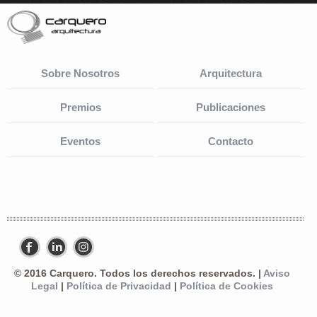
Sobre Nosotros
Arquitectura
Premios
Publicaciones
Eventos
Contacto
© 2016 Carquero. Todos los derechos reservados. |
Aviso
Legal
|
Política de Privacidad
|
Política de Cookies