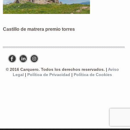
Castillo de matrera premio torres
© 2016 Carquero. Todos los derechos reservados. |
Aviso
Legal
|
Política de Privacidad
|
Política de Cookies