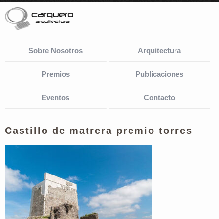
Sobre Nosotros
Arquitectura
Premios
Publicaciones
Eventos
Contacto
Castillo de matrera premio torres