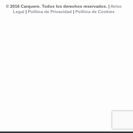
© 2016 Carquero. Todos los derechos reservados. |
Aviso
Legal
|
Política de Privacidad
|
Política de Cookies