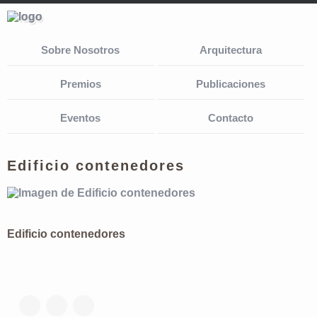
Sobre Nosotros
Arquitectura
Premios
Publicaciones
Eventos
Contacto
Edificio contenedores
Edificio contenedores