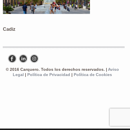
Cadiz
© 2016 Carquero. Todos los derechos reservados. |
Aviso
Legal
|
Política de Privacidad
|
Política de Cookies