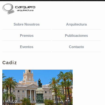
Sobre Nosotros
Arquitectura
Premios
Publicaciones
Eventos
Contacto
Cadiz