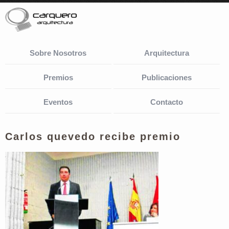
Sobre Nosotros
Arquitectura
Premios
Publicaciones
Eventos
Contacto
Carlos quevedo recibe premio