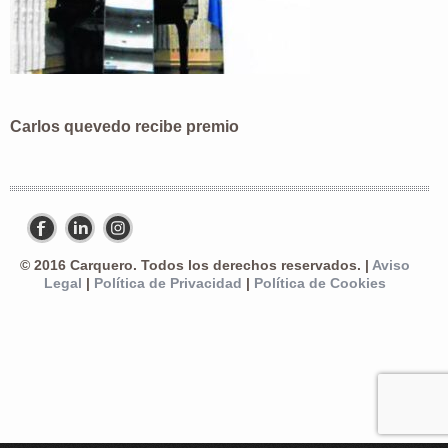
Carlos quevedo recibe premio
© 2016 Carquero. Todos los derechos reservados. |
Aviso
Legal
|
Política de Privacidad
|
Política de Cookies