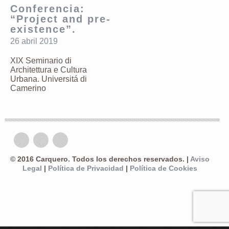
Conferencia:
“Project and pre-
existence”.
26 abril 2019
XIX Seminario di
Architettura e Cultura
Urbana. Universitá di
Camerino
© 2016 Carquero. Todos los derechos reservados. |
Aviso
Legal
|
Política de Privacidad
|
Política de Cookies