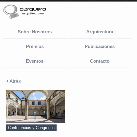
Sobre Nosotros
Arquitectura
Premios
Publicaciones
Eventos
Contacto
Atrás
Conferencias y Congresos