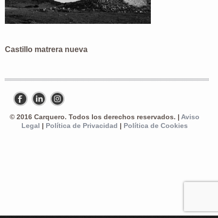
Castillo matrera nueva
© 2016 Carquero. Todos los derechos reservados. |
Aviso
Legal
|
Política de Privacidad
|
Política de Cookies