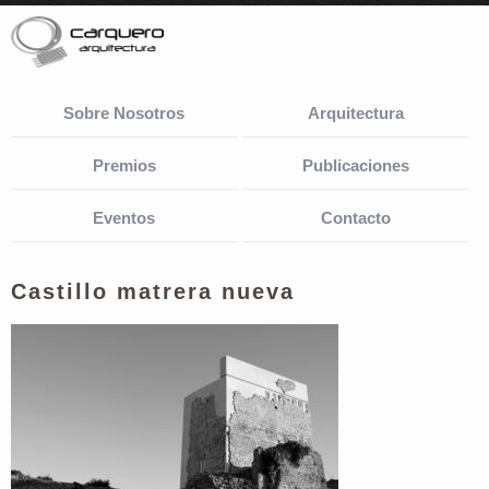
Sobre Nosotros
Arquitectura
Premios
Publicaciones
Eventos
Contacto
Castillo matrera nueva