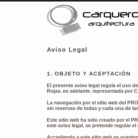
Aviso Legal
1. OBJETO Y ACEPTACIÓN
El presente aviso legal regula el uso de
Rojas, en adelante, representada por 
La navegación por el sitio web del PR
sin reservas de todas y cada una de la
Este sitio web ha sido creado por el 
este aviso legal, se pretende regular el
Accediendo a este sitio web se aceptan